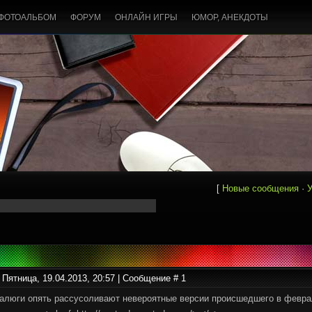
ФОТОАЛЬБОМ
ФОРУМ
ОНЛАЙН ИГРЫ
ЮМОР, АНЕКДОТЫ
[
Новые сообщения
·
У
 Пятница, 19.04.2013, 20:57 | Сообщение #
1
алюги опять рассусоливают невероятные версии происшедшего в феврал